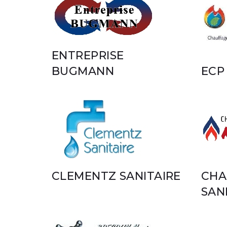
ENTREPRISE
BUGMANN
ECP
CLEMENTZ SANITAIRE
CHA
SAN