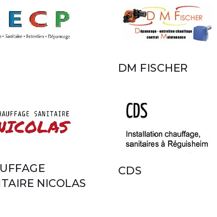
DM FISCHER
UFFAGE
CDS
ITAIRE NICOLAS