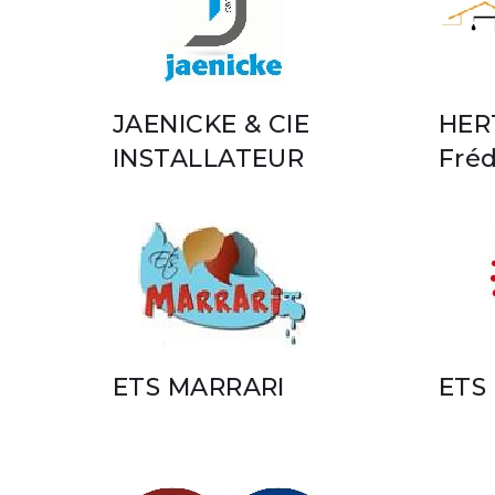
JAENICKE & CIE
HER
INSTALLATEUR
Fréd
ETS MARRARI
ETS