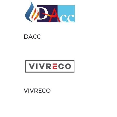
DACC
VIVRECO