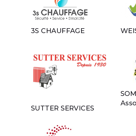
3S CHAUFFAGE
WEI
SOM
Asso
SUTTER SERVICES