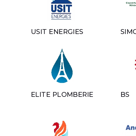
USIT ENERGIES
SIM
ELITE PLOMBERIE
BS