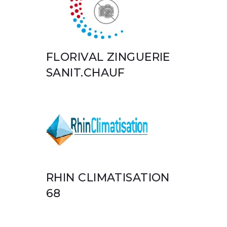
FLORIVAL ZINGUERIE
SANIT.CHAUF
RHIN CLIMATISATION
68