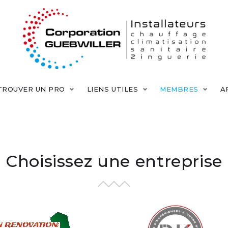
TROUVER UN PRO
LIENS UTILES
MEMBRES
A
Choisissez une entreprise