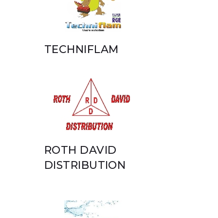
TECHNIFLAM
ROTH DAVID
DISTRIBUTION