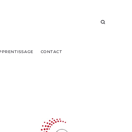
PPRENTISSAGE
CONTACT