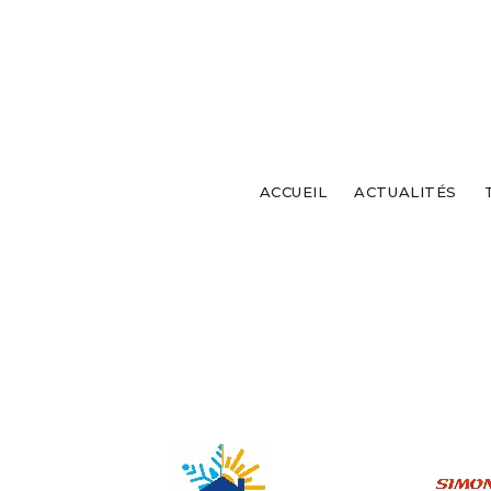
ACCUEIL
ACTUALITÉS