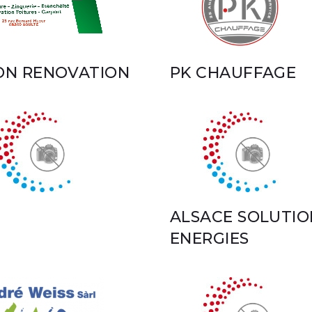
ON RENOVATION
PK CHAUFFAGE
ALSACE SOLUTIO
ENERGIES