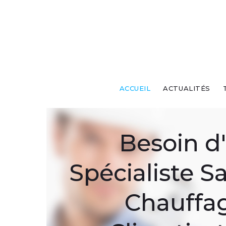
ACCUEIL
ACTUALITÉS
Besoin d
Spécialiste Sa
Chauffa