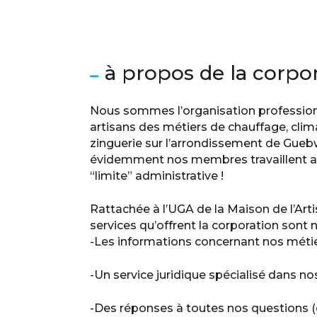
à propos de la corpo
Nous sommes l’organisation professionn
artisans des métiers de chauffage, clima
zinguerie sur l’arrondissement de Guebw
évidemment nos membres travaillent au
“limite” administrative !
Rattachée à l’UGA de la Maison de l’Arti
services qu’offrent la corporation sont
-Les informations concernant nos méti
-Un service juridique spécialisé dans 
-Des réponses à toutes nos questions (dr