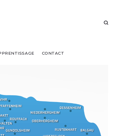
PPRENTISSAGE
CONTACT