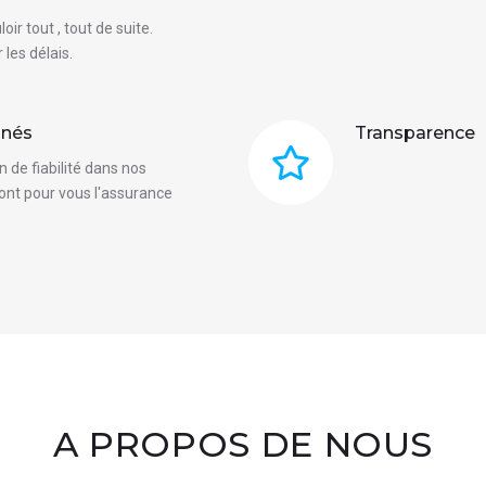
r tout , tout de suite.
 les délais.
nnés
Transparence
 de fiabilité dans nos
sont pour vous l'assurance
A PROPOS DE NOUS