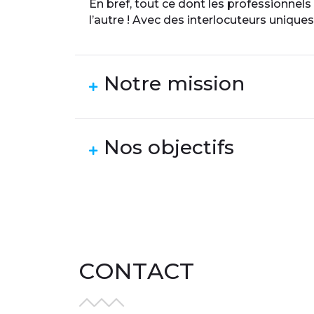
En bref, tout ce dont les professionnels
l’autre ! Avec des interlocuteurs uniques 
Notre mission
Nos objectifs
CONTACT