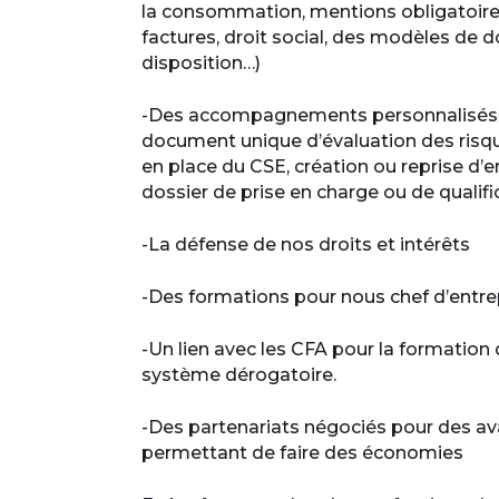
la consommation, mentions obligatoires
factures, droit social, des modèles de
disposition…)
-Des accompagnements personnalisés (
document unique d’évaluation des risqu
en place du CSE, création ou reprise d’
dossier de prise en charge ou de qualifi
-La défense de nos droits et intérêts
-Des formations pour nous chef d’entrep
-Un lien avec les CFA pour la formation
système dérogatoire.
-Des partenariats négociés pour des av
permettant de faire des économies