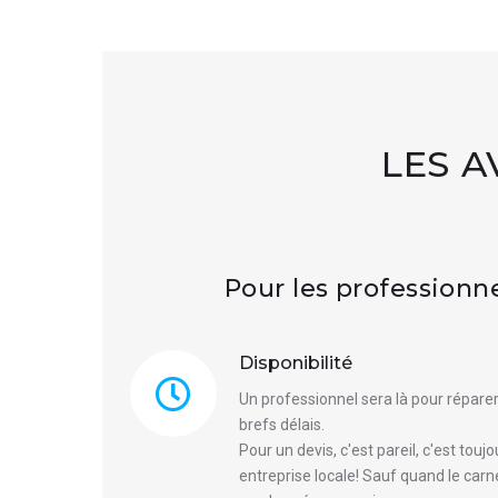
LES 
Pour les professionn
Disponibilité
Un professionnel sera là pour réparer
brefs délais.
Pour un devis, c'est pareil, c'est touj
entreprise locale! Sauf quand le ca