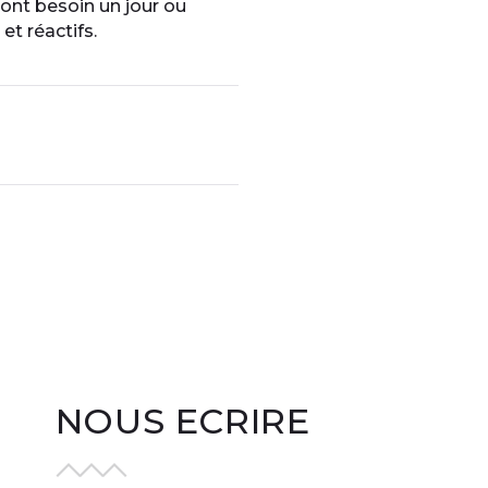
 ont besoin un jour ou
et réactifs.
NOUS ECRIRE