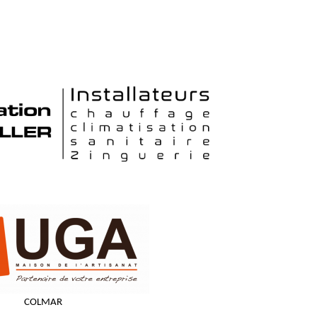
COLMAR