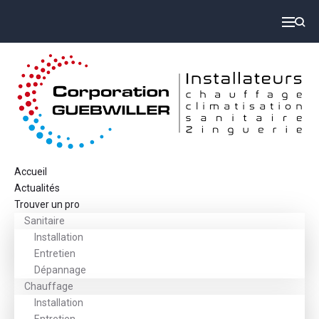
Accueil
Actualités
Trouver un pro
Sanitaire
Installation
Entretien
Dépannage
Chauffage
Installation