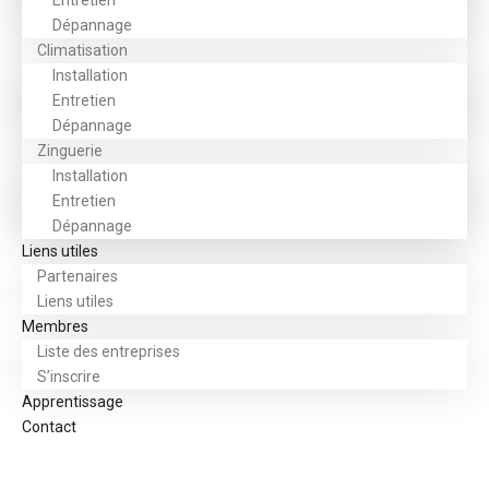
Entretien
Dépannage
Climatisation
Installation
Entretien
Dépannage
Zinguerie
Installation
Entretien
Dépannage
Liens utiles
Partenaires
Liens utiles
Membres
Liste des entreprises
S’inscrire
Apprentissage
Contact