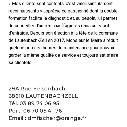
« Mes clients sont contents, c’est valorisant, ils sont
reconnaissants » apprécie ce passionné dont la double
formation facilite le diagnostic et, au besoin, lui permet
de conseiller d’autres chauffagistes dans un esprit
d’entraide. Depuis son élection à la tête de la commune
de Lautenbach-Zell en 2017, Monsieur le Maire a réduit
quelque peu ses heures de maintenance pour pouvoir
garder la même qualité de service et toujours satisfaire
sa clientèle.
29A Rue Felsenbach
68610 LAUTENBACHZELL
Tél. 03 89 74 06 95
Port. 06 70 05 41 76
Email : dmfischer@orange.fr