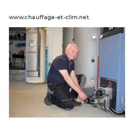
www.chauffage-et-clim.net