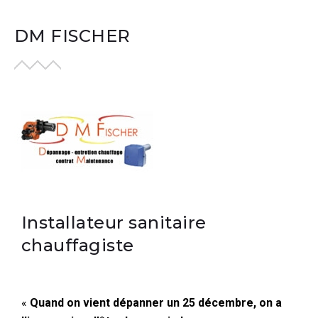
DM FISCHER
Installateur sanitaire
chauffagiste
«
Quand on vient dépanner un 25 décembre, on a