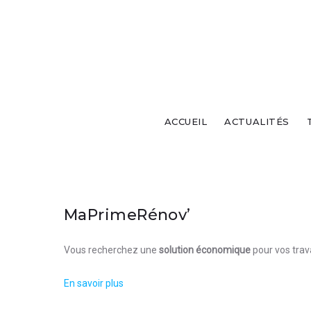
ACCUEIL
ACTUALITÉS
MaPrimeRénov’
Vous recherchez une
solution économique
pour vos trav
En savoir plus