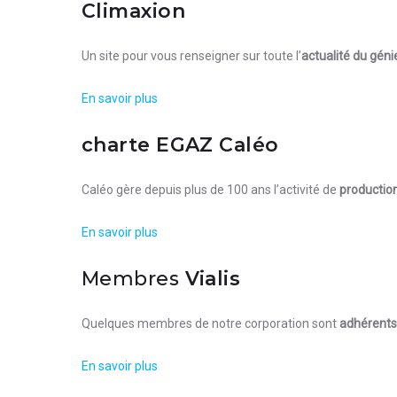
Climaxion
Un site pour vous renseigner sur toute l’
actualité du géni
En savoir plus
charte EGAZ Caléo
Caléo gère depuis plus de 100 ans l’activité de
production
En savoir plus
Membres
Vialis
Quelques membres de notre corporation sont
adhérents 
En savoir plus