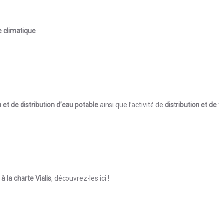
e climatique
 et de distribution d’eau potable
ainsi que l’activité de
distribution et de
à la charte Vialis
, découvrez-les ici !