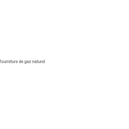
 fourniture de gaz naturel