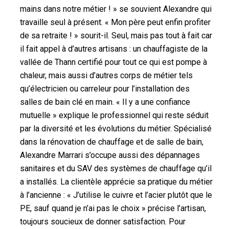
mains dans notre métier ! » se souvient Alexandre qui
travaille seul à présent. « Mon père peut enfin profiter
de sa retraite ! » sourit-il. Seul, mais pas tout à fait car
il fait appel à d’autres artisans : un chauffagiste de la
vallée de Thann certifié pour tout ce qui est pompe à
chaleur, mais aussi d’autres corps de métier tels
qu’électricien ou carreleur pour l’installation des
salles de bain clé en main. « Il y a une confiance
mutuelle » explique le professionnel qui reste séduit
par la diversité et les évolutions du métier. Spécialisé
dans la rénovation de chauffage et de salle de bain,
Alexandre Marrari s’occupe aussi des dépannages
sanitaires et du SAV des systèmes de chauffage qu’il
a installés. La clientèle apprécie sa pratique du métier
à l’ancienne : « J’utilise le cuivre et l’acier plutôt que le
PE, sauf quand je n’ai pas le choix » précise l’artisan,
toujours soucieux de donner satisfaction. Pour