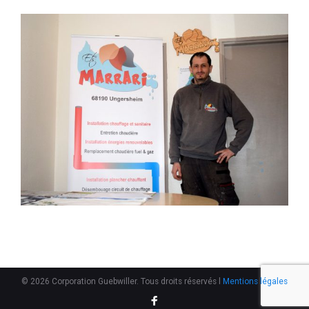
© 2026 Corporation Guebwiller. Tous droits réservés l
Mentions légales