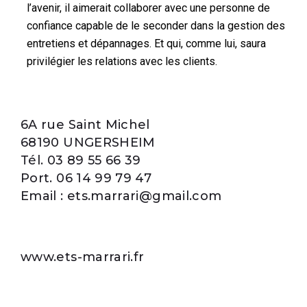
l’avenir, il aimerait collaborer avec une personne de
confiance capable de le seconder dans la gestion des
entretiens et dépannages. Et qui, comme lui, saura
privilégier les relations avec les clients.
6A rue Saint Michel
68190 UNGERSHEIM
Tél. 03 89 55 66 39
Port. 06 14 99 79 47
Email : ets.marrari@gmail.com
www.ets-marrari.fr