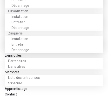
Entretien
Dépannage
Climatisation
Installation
Entretien
Dépannage
Zinguerie
Installation
Entretien
Dépannage
Liens utiles
Partenaires
Liens utiles
Membres
Liste des entreprises
S’inscrire
Apprentissage
Contact