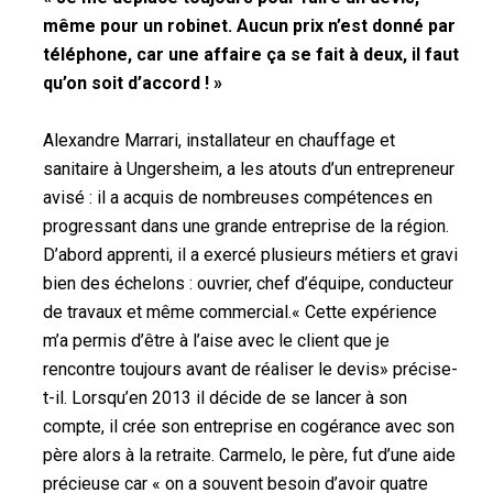
même pour un robinet. Aucun prix n’est donné par
téléphone, car une affaire ça se fait à deux, il faut
qu’on soit d’accord ! »
Alexandre Marrari, installateur en chauffage et
sanitaire à Ungersheim, a les atouts d’un entrepreneur
avisé : il a acquis de nombreuses compétences en
progressant dans une grande entreprise de la région.
D’abord apprenti, il a exercé plusieurs métiers et gravi
bien des échelons : ouvrier, chef d’équipe, conducteur
de travaux et même commercial.« Cette expérience
m’a permis d’être à l’aise avec le client que je
rencontre toujours avant de réaliser le devis» précise-
t-il. Lorsqu’en 2013 il décide de se lancer à son
compte
,
il crée son entreprise en cogérance avec son
père alors à la retraite
. Carmelo, le père, fut d’une aide
précieuse car « on a souvent besoin d’avoir quatre