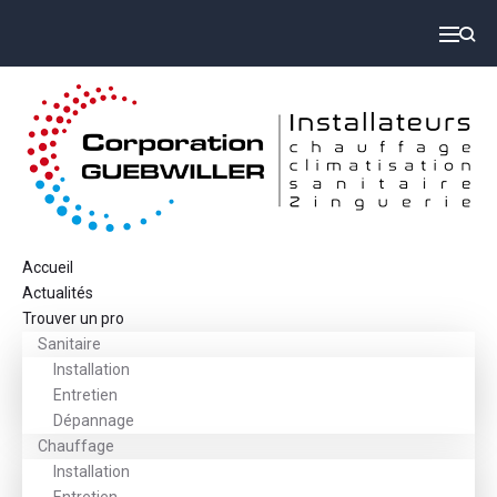
Accueil
Actualités
Trouver un pro
Sanitaire
Installation
Entretien
Dépannage
Chauffage
Installation