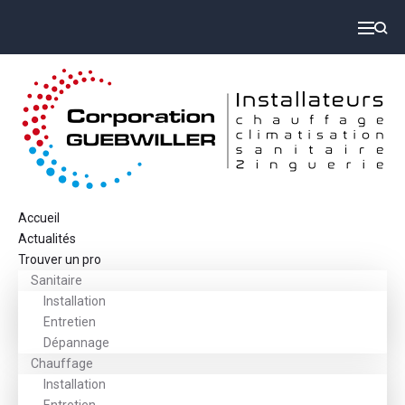
Accueil
Actualités
Trouver un pro
Sanitaire
Installation
Entretien
Dépannage
Chauffage
Installation