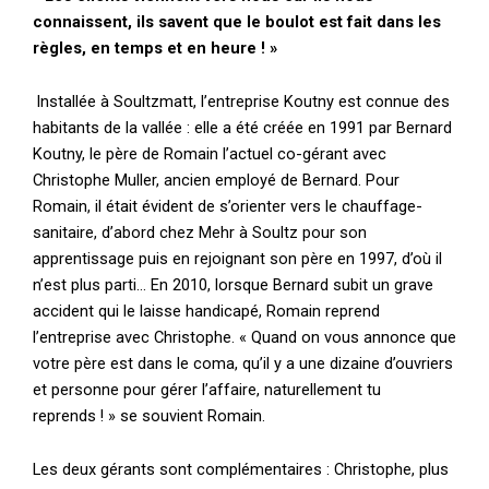
connaissent, ils savent que le boulot est fait dans les
règles, en temps et en heure ! »
Installée à Soultzmatt, l’entreprise Koutny est connue des
habitants de la vallée : elle a été créée en 1991 par Bernard
Koutny, le père de Romain l’actuel co-gérant avec
Christophe Muller, ancien employé de Bernard. Pour
Romain, il était évident de s’orienter vers le chauffage-
sanitaire, d’abord chez Mehr à Soultz pour son
apprentissage puis en rejoignant son père en 1997, d’où il
n’est plus parti… En 2010, lorsque Bernard subit un grave
accident qui le laisse handicapé, Romain reprend
l’entreprise avec Christophe. « Quand on vous annonce que
votre père est dans le coma, qu’il y a une dizaine d’ouvriers
et personne pour gérer l’affaire, naturellement tu
reprends ! » se souvient Romain.
Les deux gérants sont complémentaires : Christophe, plus