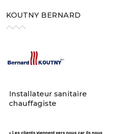
KOUTNY BERNARD
Installateur sanitaire
chauffagiste
« Les clients viennent vers nous car ils nous