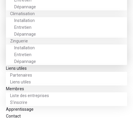
Entretien
Dépannage
Climatisation
Installation
Entretien
Dépannage
Zinguerie
Installation
Entretien
Dépannage
Liens utiles
Partenaires
Liens utiles
Membres
Liste des entreprises
S’inscrire
Apprentissage
Contact