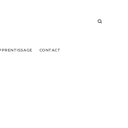
PPRENTISSAGE
CONTACT