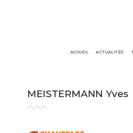
ACCUEIL
ACTUALITÉS
MEISTERMANN Yves