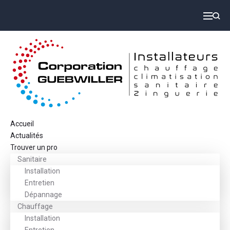
Accueil
Actualités
Trouver un pro
Sanitaire
Installation
Entretien
Dépannage
Chauffage
Installation