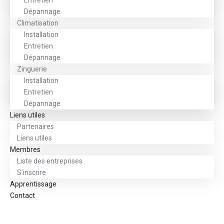
Entretien
Dépannage
Climatisation
Installation
Entretien
Dépannage
Zinguerie
Installation
Entretien
Dépannage
Liens utiles
Partenaires
Liens utiles
Membres
Liste des entreprises
S’inscrire
Apprentissage
Contact