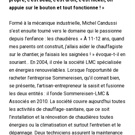
appuie sur le bouton et tout fonctionne !
»
Formé à la mécanique industrielle, Michel Candussi
s’est ensuite tourné vers le domaine qui le passionne
depuis l’enfance : les chaudières. «
À 11-12 ans, quand
mes parents ont construit, j’allais aider le chauffagiste
sur le chantier, je faisais les saignées ! » évoque-t-il en
souriant… En 2004, il crée la société LMC spécialisée
en énergies renouvelables. Lorsque l’opportunité de
racheter l’entreprise Sommereisen, qu’il connait bien,
se présente, l’artisan-entrepreneur la saisit et fusionne
les deux entités : il fonde Sommereisen-LMC &
Associés en 2010. La société couvre aujourd’hui toutes
les activités de chauffage-sanitaire, que ce soit
l’installation et la rénovation de chaudières
toutes
énergies
ou la climatisation et surtout l’entretien et le
dépannage. Deux techniciens assurent la maintenance