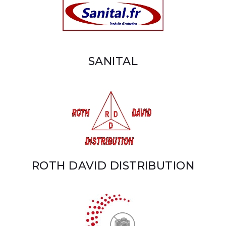
SANITAL
ROTH DAVID DISTRIBUTION