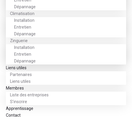
Entretien
Dépannage
Climatisation
Installation
Entretien
Dépannage
Zinguerie
Installation
Entretien
Dépannage
Liens utiles
Partenaires
Liens utiles
Membres
Liste des entreprises
S’inscrire
Apprentissage
Contact