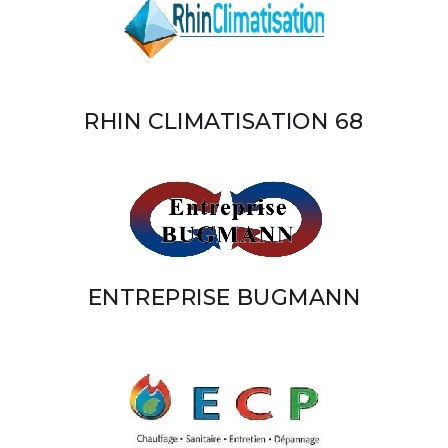
RHIN CLIMATISATION 68
ENTREPRISE BUGMANN