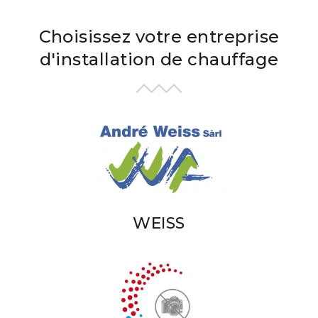
Choisissez votre entreprise
d'installation de chauffage
WEISS