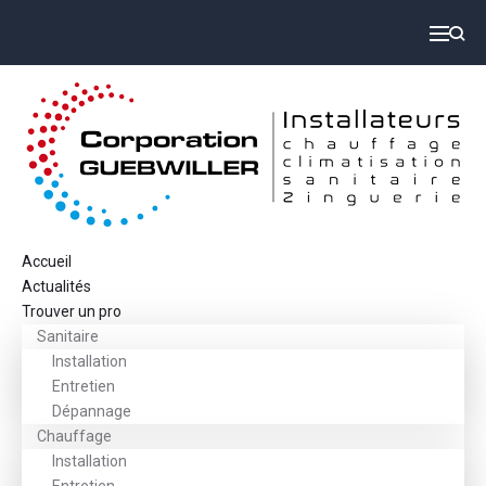
Accueil
Actualités
Trouver un pro
Sanitaire
Installation
Entretien
Dépannage
Chauffage
Installation