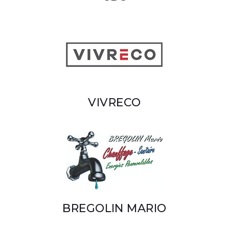
VIVRECO
BREGOLIN MARIO