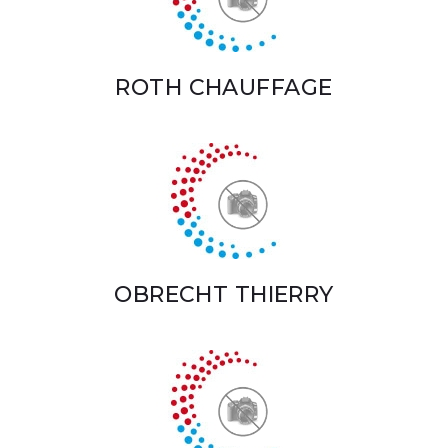
ROTH CHAUFFAGE
OBRECHT THIERRY