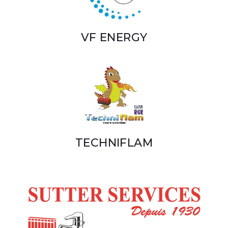
VF ENERGY
TECHNIFLAM