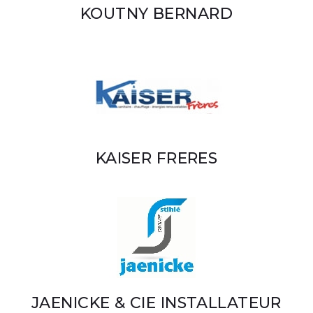
KOUTNY BERNARD
KAISER FRERES
JAENICKE & CIE INSTALLATEUR