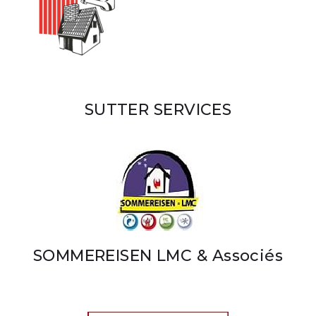
SUTTER SERVICES
SOMMEREISEN LMC & Associés