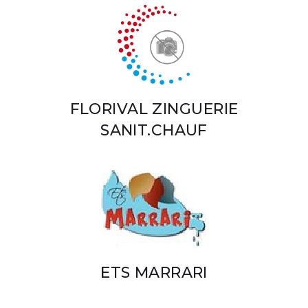
FLORIVAL ZINGUERIE
SANIT.CHAUF
ETS MARRARI