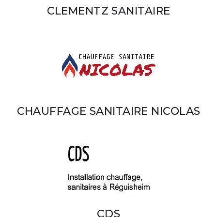
CLEMENTZ SANITAIRE
CHAUFFAGE SANITAIRE NICOLAS
CDS