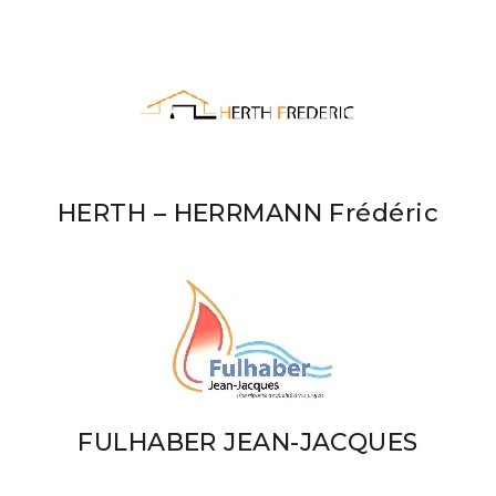
HERTH – HERRMANN Frédéric
FULHABER JEAN-JACQUES