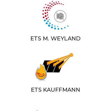
ETS M. WEYLAND
ETS KAUFFMANN