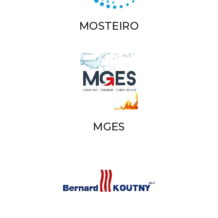
MOSTEIRO
MGES