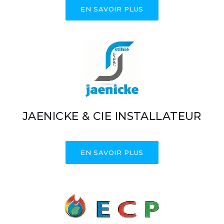
EN SAVOIR PLUS
JAENICKE & CIE INSTALLATEUR
EN SAVOIR PLUS