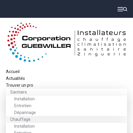
Accueil
Actualités
Trouver un pro
Sanitaire
Installation
Entretien
Dépannage
Chauffage
Installation