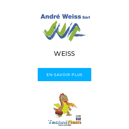
WEISS
EN SAVOIR PLUS