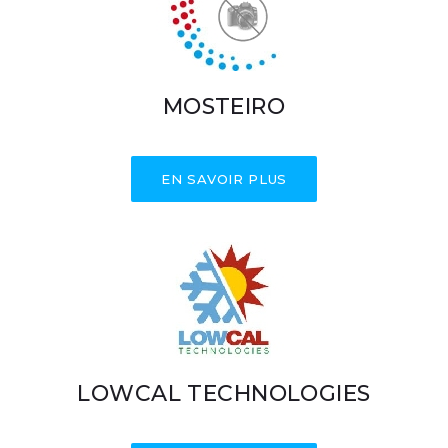
MOSTEIRO
EN SAVOIR PLUS
LOWCAL TECHNOLOGIES