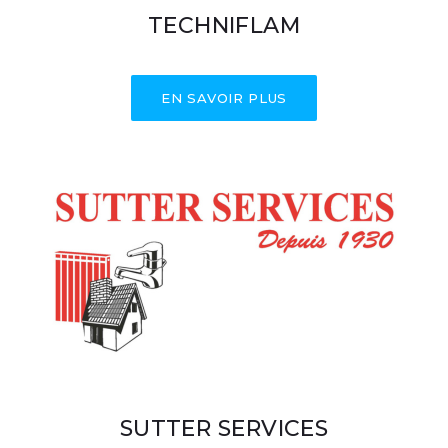
TECHNIFLAM
EN SAVOIR PLUS
SUTTER SERVICES