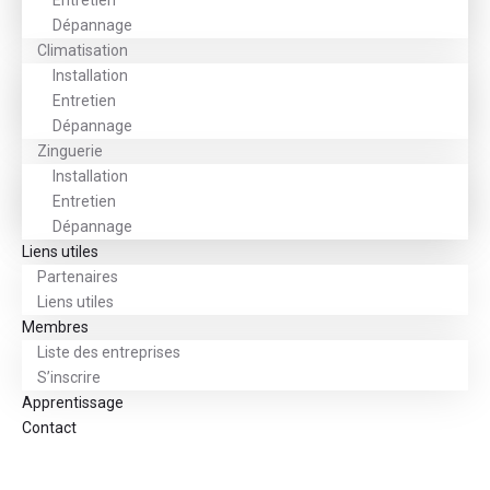
Entretien
Dépannage
Climatisation
Installation
Entretien
Dépannage
Zinguerie
Installation
Entretien
Dépannage
Liens utiles
Partenaires
Liens utiles
Membres
Liste des entreprises
S’inscrire
Apprentissage
Contact