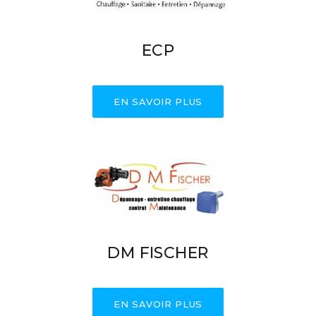
ECP
EN SAVOIR PLUS
DM FISCHER
EN SAVOIR PLUS