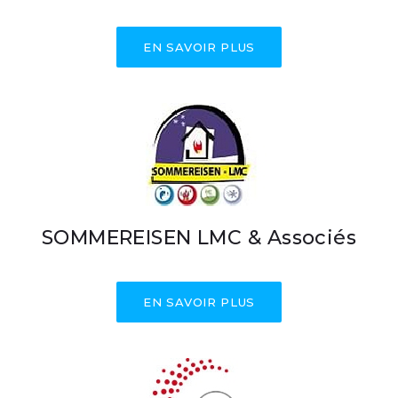
EN SAVOIR PLUS
SOMMEREISEN LMC & Associés
EN SAVOIR PLUS