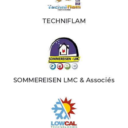
TECHNIFLAM
SOMMEREISEN LMC & Associés