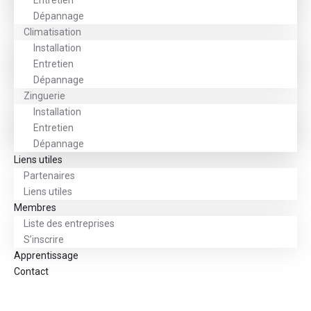
Entretien
Dépannage
Climatisation
Installation
Entretien
Dépannage
Zinguerie
Installation
Entretien
Dépannage
Liens utiles
Partenaires
Liens utiles
Membres
Liste des entreprises
S’inscrire
Apprentissage
Contact