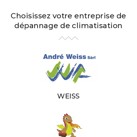
Choisissez votre entreprise de
dépannage de climatisation
WEISS