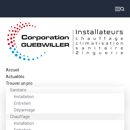
Accueil
Actualités
Trouver un pro
Sanitaire
Installation
Entretien
Dépannage
Chauffage
Installation