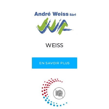
WEISS
EN SAVOIR PLUS