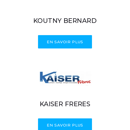
KOUTNY BERNARD
EN SAVOIR PLUS
KAISER FRERES
EN SAVOIR PLUS