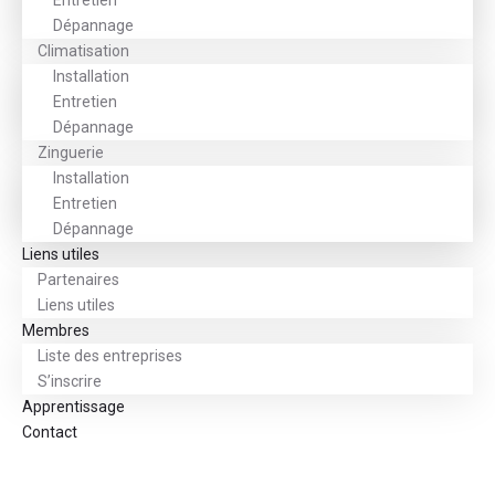
Entretien
Dépannage
Climatisation
Installation
Entretien
Dépannage
Zinguerie
Installation
Entretien
Dépannage
Liens utiles
Partenaires
Liens utiles
Membres
Liste des entreprises
S’inscrire
Apprentissage
Contact