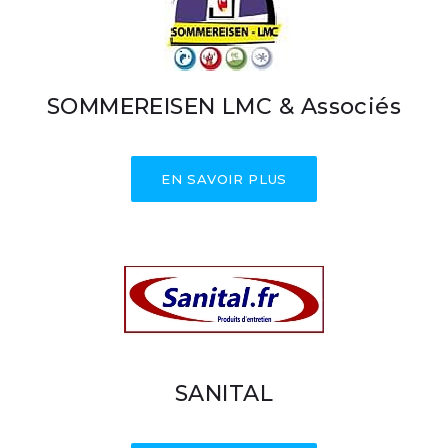
SOMMEREISEN LMC & Associés
EN SAVOIR PLUS
SANITAL