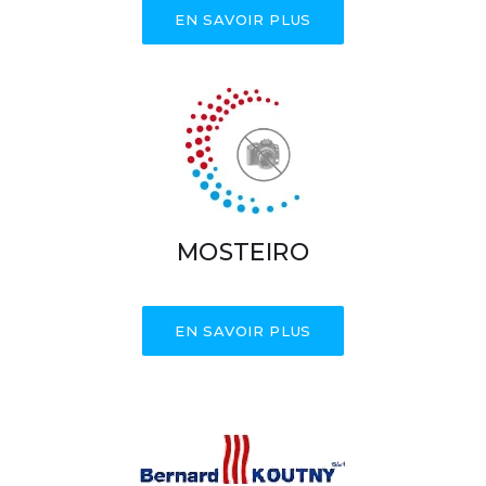
EN SAVOIR PLUS
MOSTEIRO
EN SAVOIR PLUS