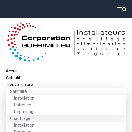
Accueil
Actualités
Trouver un pro
Sanitaire
Installation
Entretien
Dépannage
Chauffage
Installation