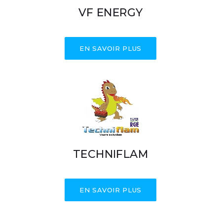
VF ENERGY
EN SAVOIR PLUS
TECHNIFLAM
EN SAVOIR PLUS