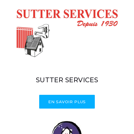
SUTTER SERVICES
EN SAVOIR PLUS