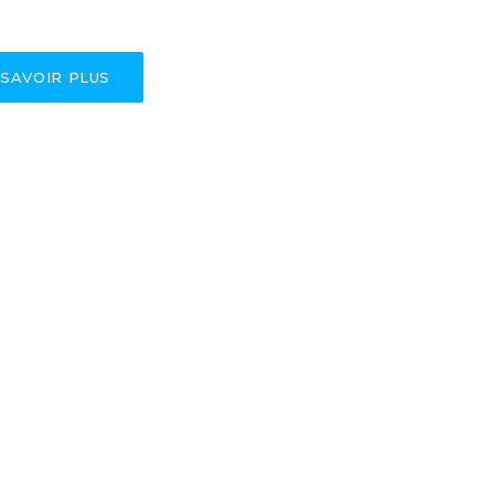
 SAVOIR PLUS