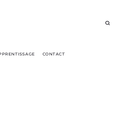
PPRENTISSAGE
CONTACT