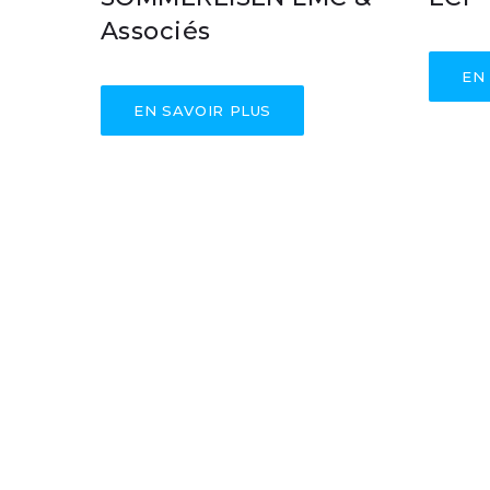
Associés
EN
EN SAVOIR PLUS