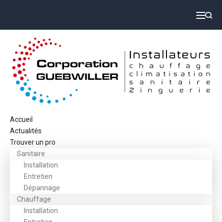
Accueil
Actualités
Trouver un pro
Sanitaire
Installation
Entretien
Dépannage
Chauffage
Installation