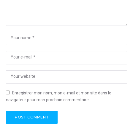
Enregistrer mon nom, mon e-mail et mon site dans le
navigateur pour mon prochain commentaire.