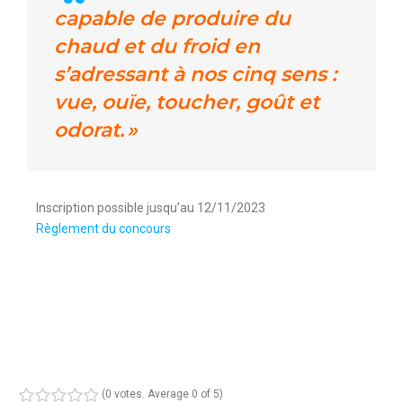
capable de produire du
chaud et du froid en
s’adressant à nos cinq sens :
vue, ouïe, toucher, goût et
odorat. »
Inscription possible jusqu’au 12/11/2023
Règlement du concours
(
0 votes
. Average
0
of 5)