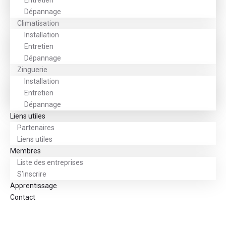
Entretien
Dépannage
Climatisation
Installation
Entretien
Dépannage
Zinguerie
Installation
Entretien
Dépannage
Liens utiles
Partenaires
Liens utiles
Membres
Liste des entreprises
S’inscrire
Apprentissage
Contact