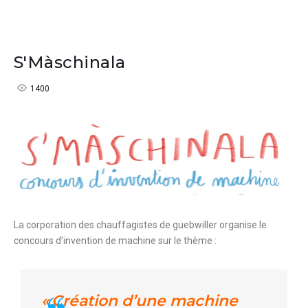
S'Màschinala
1400
La corporation des chauffagistes de guebwiller organise le
concours d’invention de machine sur le thème :
« Création d’une machine