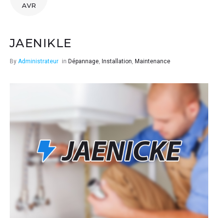
AVR
JAENIKLE
By
Administrateur
in
Dépannage
,
Installation
,
Maintenance