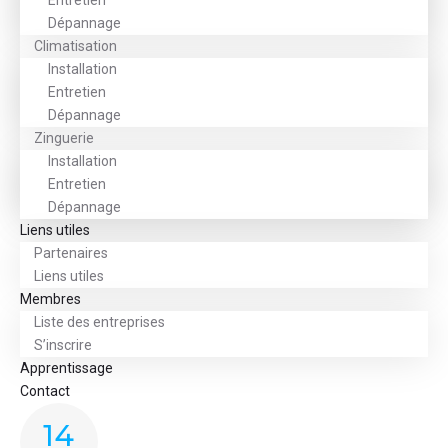
Entretien
Dépannage
Climatisation
Installation
Entretien
Dépannage
Zinguerie
Installation
Entretien
Dépannage
Liens utiles
Partenaires
Liens utiles
Membres
Liste des entreprises
S’inscrire
Apprentissage
Contact
14