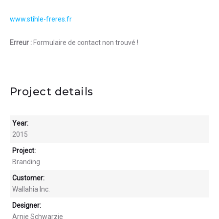
www.stihle-freres.fr
Erreur :
Formulaire de contact non trouvé !
Project details
Year:
2015
Project:
Branding
Customer:
Wallahia Inc.
Designer:
Arnie Schwarzie