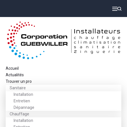
Accueil
Actualités
Trouver un pro
Sanitaire
Installation
Entretien
Dépannage
Chauffage
Installation