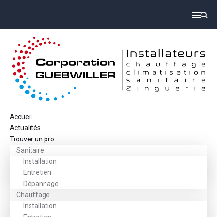
Accueil
Actualités
Trouver un pro
Sanitaire
Installation
Entretien
Dépannage
Chauffage
Installation