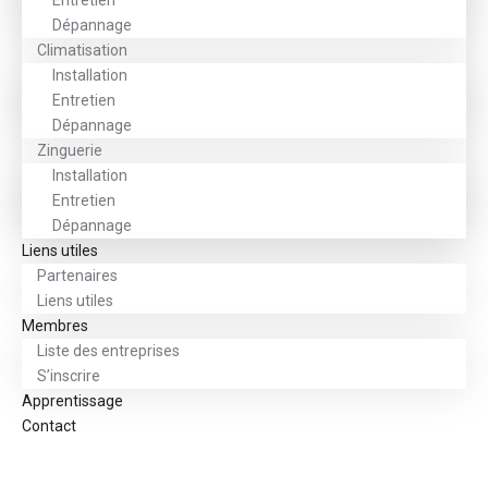
Entretien
Dépannage
Climatisation
Installation
Entretien
Dépannage
Zinguerie
Installation
Entretien
Dépannage
Liens utiles
Partenaires
Liens utiles
Membres
Liste des entreprises
S’inscrire
Apprentissage
Contact