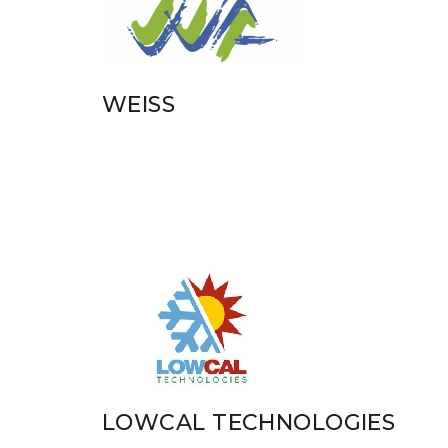
WEISS
LOWCAL TECHNOLOGIES