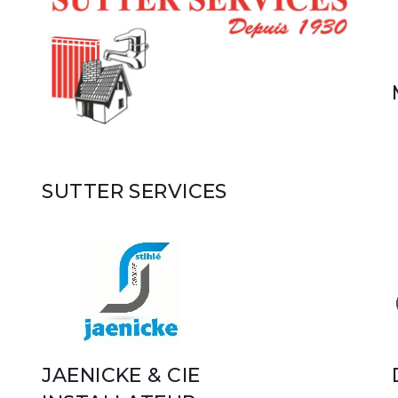
SUTTER SERVICES
JAENICKE & CIE