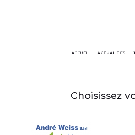
ACCUEIL
ACTUALITÉS
Choisissez v