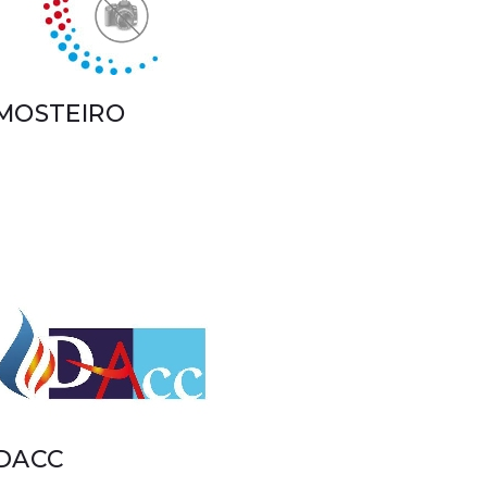
MOSTEIRO
DACC