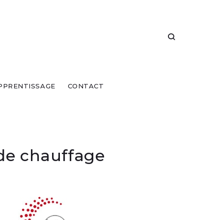
PPRENTISSAGE
CONTACT
 de chauffage