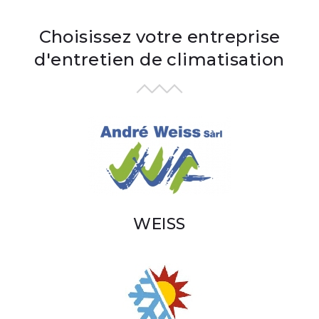
Choisissez votre entreprise
d'entretien de climatisation
WEISS