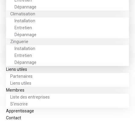
Entretien
Dépannage
Climatisation
Installation
Entretien
Dépannage
Zinguerie
Installation
Entretien
Dépannage
Liens utiles
Partenaires
Liens utiles
Membres
Liste des entreprises
S’inscrire
Apprentissage
Contact