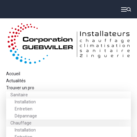
Accueil
Actualités
Trouver un pro
Sanitaire
Installation
Entretien
Dépannage
Chauffage
Installation