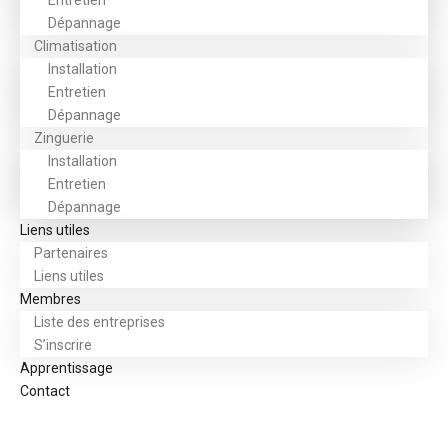
Entretien
Dépannage
Climatisation
Installation
Entretien
Dépannage
Zinguerie
Installation
Entretien
Dépannage
Liens utiles
Partenaires
Liens utiles
Membres
Liste des entreprises
S’inscrire
Apprentissage
Contact