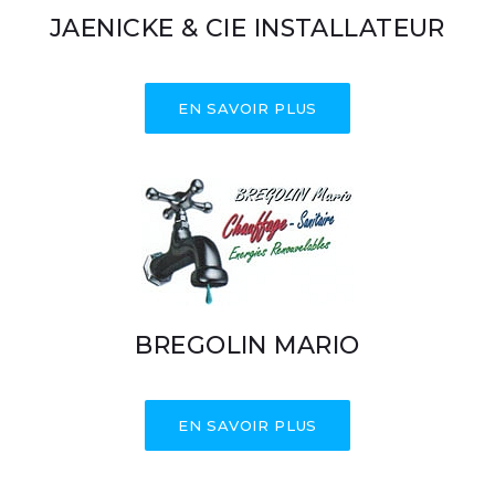
JAENICKE & CIE INSTALLATEUR
EN SAVOIR PLUS
BREGOLIN MARIO
EN SAVOIR PLUS