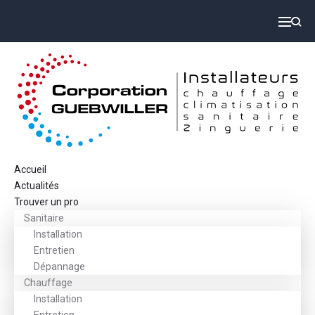
Accueil
Actualités
Trouver un pro
Sanitaire
Installation
Entretien
Dépannage
Chauffage
Installation