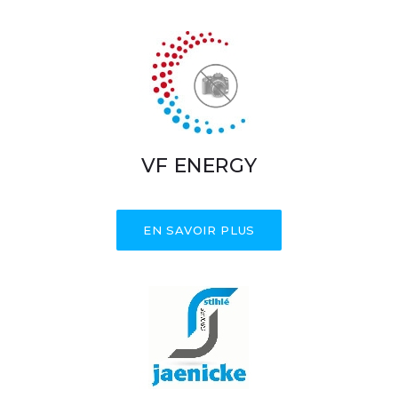
VF ENERGY
EN SAVOIR PLUS