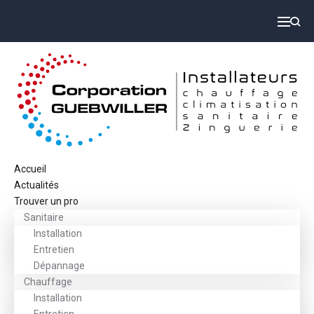
Accueil
Actualités
Trouver un pro
Sanitaire
Installation
Entretien
Dépannage
Chauffage
Installation