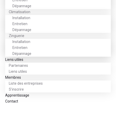
Entretien
Dépannage
Climatisation
Installation
Entretien
Dépannage
Zinguerie
Installation
Entretien
Dépannage
Liens utiles
Partenaires
Liens utiles
Membres
Liste des entreprises
S’inscrire
Apprentissage
Contact