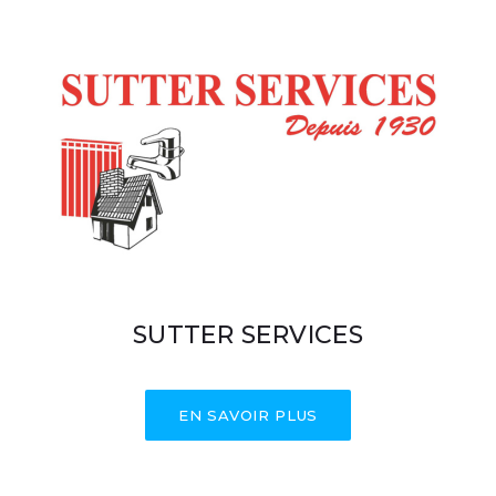
SUTTER SERVICES
EN SAVOIR PLUS