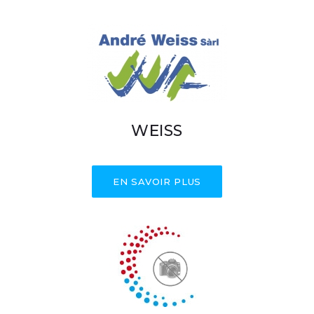
WEISS
EN SAVOIR PLUS