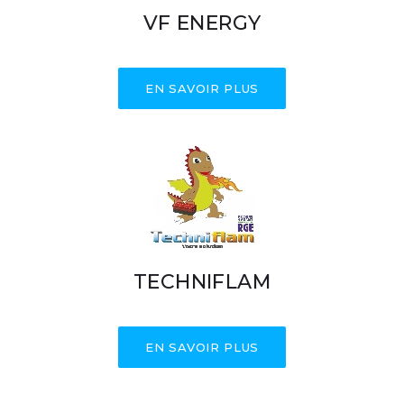
VF ENERGY
EN SAVOIR PLUS
TECHNIFLAM
EN SAVOIR PLUS