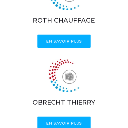
ROTH CHAUFFAGE
EN SAVOIR PLUS
OBRECHT THIERRY
EN SAVOIR PLUS