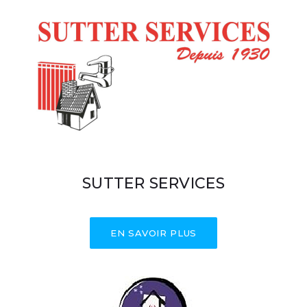
SUTTER SERVICES
EN SAVOIR PLUS