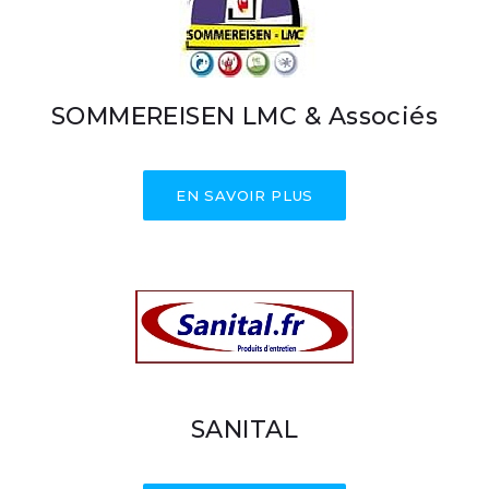
SOMMEREISEN LMC & Associés
EN SAVOIR PLUS
SANITAL