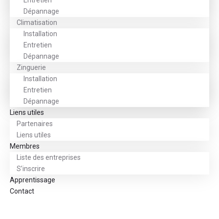
Entretien
Dépannage
Climatisation
Installation
Entretien
Dépannage
Zinguerie
Installation
Entretien
Dépannage
Liens utiles
Partenaires
Liens utiles
Membres
Liste des entreprises
S’inscrire
Apprentissage
Contact