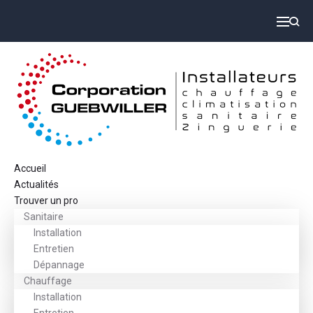
Accueil
Actualités
Trouver un pro
Sanitaire
Installation
Entretien
Dépannage
Chauffage
Installation