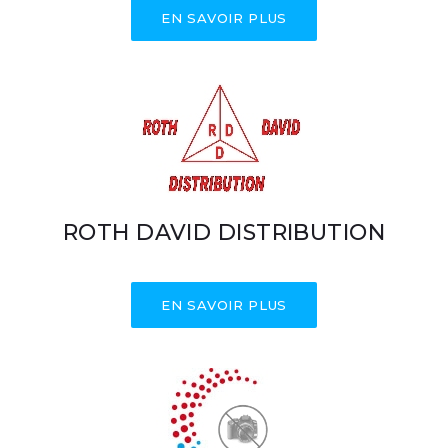
EN SAVOIR PLUS
ROTH DAVID DISTRIBUTION
EN SAVOIR PLUS