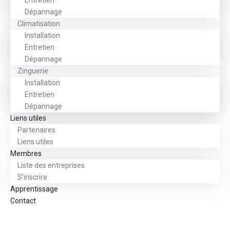
Entretien
Dépannage
Climatisation
Installation
Entretien
Dépannage
Zinguerie
Installation
Entretien
Dépannage
Liens utiles
Partenaires
Liens utiles
Membres
Liste des entreprises
S’inscrire
Apprentissage
Contact