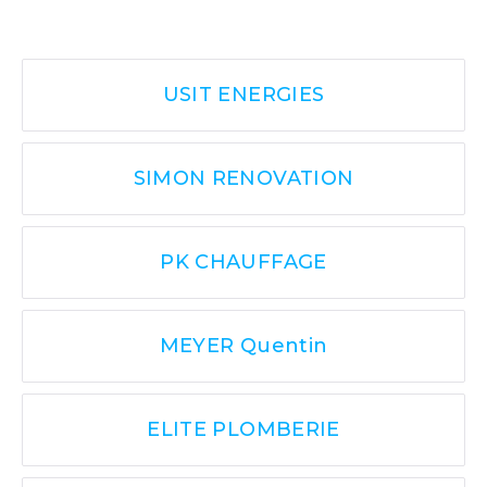
USIT ENERGIES
SIMON RENOVATION
PK CHAUFFAGE
MEYER Quentin
ELITE PLOMBERIE