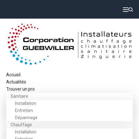
Accueil
Actualités
Trouver un pro
Sanitaire
Installation
Entretien
Dépannage
Chauffage
Installation