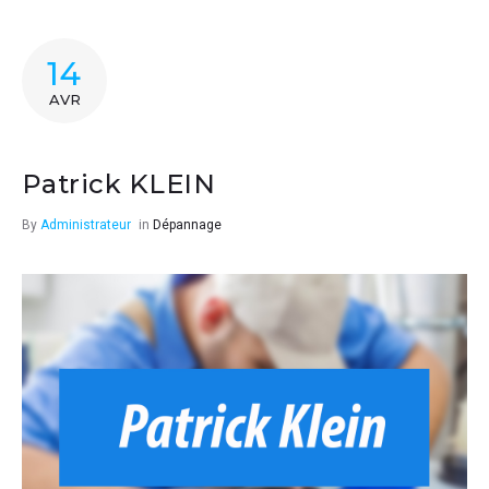
14
AVR
Patrick KLEIN
By
Administrateur
in
Dépannage