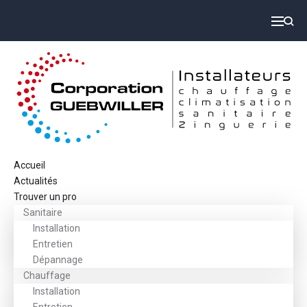
Accueil
Actualités
Trouver un pro
Sanitaire
Installation
Entretien
Dépannage
Chauffage
Installation