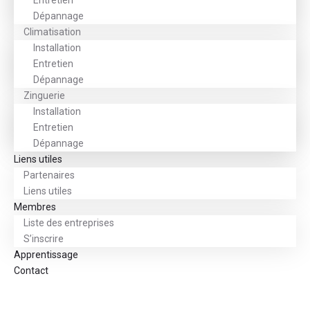
Entretien
Dépannage
Climatisation
Installation
Entretien
Dépannage
Zinguerie
Installation
Entretien
Dépannage
Liens utiles
Partenaires
Liens utiles
Membres
Liste des entreprises
S’inscrire
Apprentissage
Contact