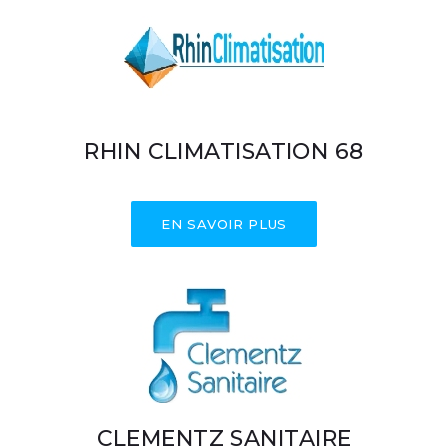
RHIN CLIMATISATION 68
EN SAVOIR PLUS
CLEMENTZ SANITAIRE