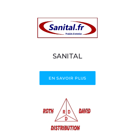
SANITAL
EN SAVOIR PLUS