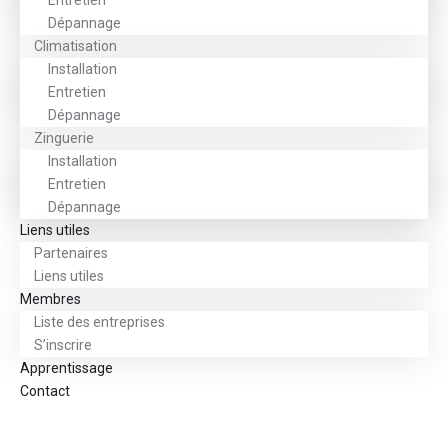
Entretien
Dépannage
Climatisation
Installation
Entretien
Dépannage
Zinguerie
Installation
Entretien
Dépannage
Liens utiles
Partenaires
Liens utiles
Membres
Liste des entreprises
S’inscrire
Apprentissage
Contact